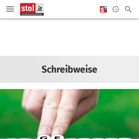
Schreibweise