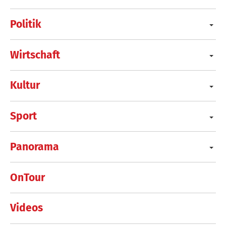
Politik
Wirtschaft
Kultur
Sport
Panorama
OnTour
Videos