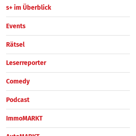
s+ im Überblick
Events
Rätsel
Leserreporter
Comedy
Podcast
ImmoMARKT