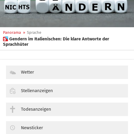
Panorama
»
Sprache
 Gendern im Italienischen: Die klare Antworte der
Sprachhüter
Wetter
Stellenanzeigen
Todesanzeigen
Newsticker