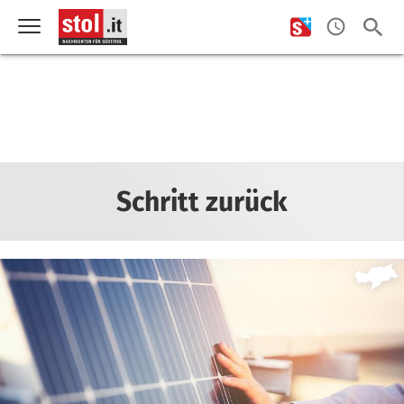
Schritt zurück