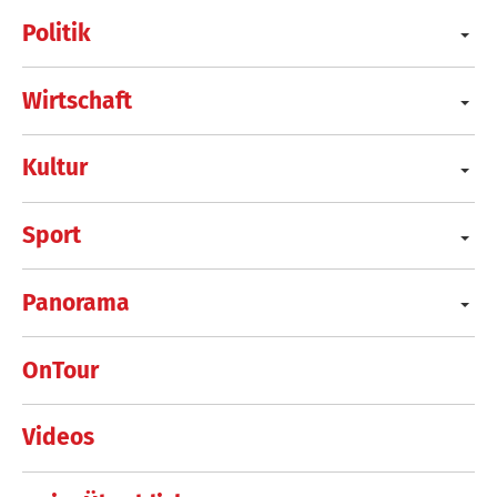
Politik
Wirtschaft
Kultur
Sport
Panorama
OnTour
Videos