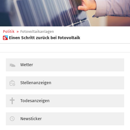
Politik
»
Fotovoltaikanlagen
 Einen Schritt zurück bei Fotovoltaik
Wetter
Stellenanzeigen
Todesanzeigen
Newsticker