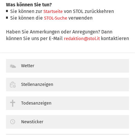
Was können Sie tun?
Sie können zur
von STOL zurückkehren
Startseite
Sie können die
verwenden
STOL-Suche
Haben Sie Anmerkungen oder Anregungen? Dann
können Sie uns per E-Mail
kontaktieren
redaktion@stol.it
Wetter
Stellenanzeigen
Todesanzeigen
Newsticker