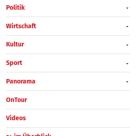
Politik
Wirtschaft
Kultur
Sport
Panorama
OnTour
Videos