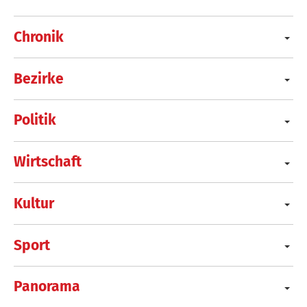
Chronik
Bezirke
Politik
Wirtschaft
Kultur
Sport
Panorama