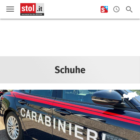
Schuhe