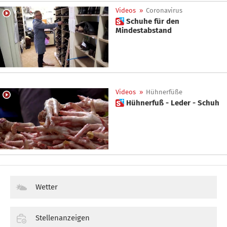
Videos
»
Coronavirus
 Schuhe für den
Mindestabstand
Videos
»
Hühnerfüße
 Hühnerfuß - Leder - Schuh
Wetter
Stellenanzeigen