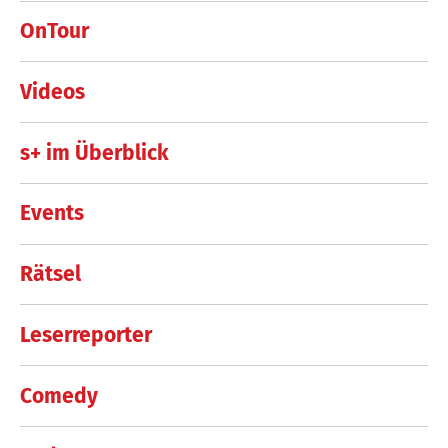
OnTour
Videos
s+ im Überblick
Events
Rätsel
Leserreporter
Comedy