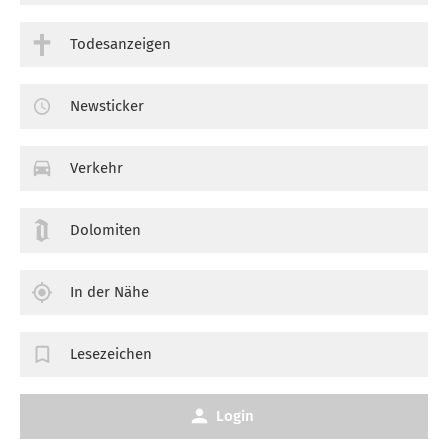
Todesanzeigen
Newsticker
Verkehr
Dolomiten
In der Nähe
Lesezeichen
Login