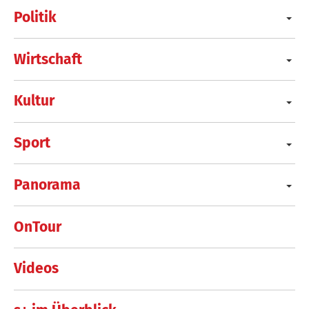
Politik
Wirtschaft
Kultur
Sport
Panorama
OnTour
Videos