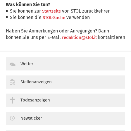
Was können Sie tun?
Sie können zur
von STOL zurückkehren
Startseite
Sie können die
verwenden
STOL-Suche
Haben Sie Anmerkungen oder Anregungen? Dann
können Sie uns per E-Mail
kontaktieren
redaktion@stol.it
Wetter
Stellenanzeigen
Todesanzeigen
Newsticker