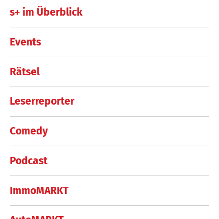
s+ im Überblick
Events
Rätsel
Leserreporter
Comedy
Podcast
ImmoMARKT