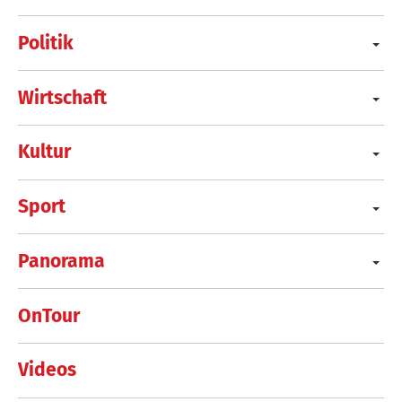
Politik
Wirtschaft
Kultur
Sport
Panorama
OnTour
Videos