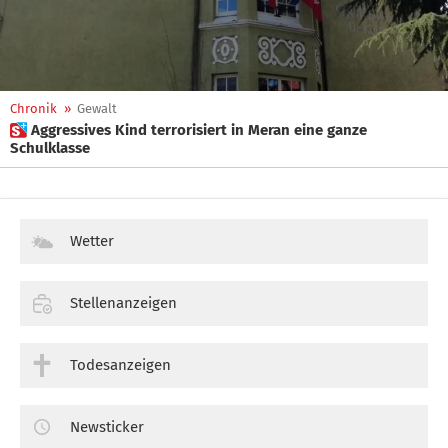
Chronik
»
Gewalt
 Aggressives Kind terrorisiert in Meran eine ganze
Schulklasse
Wetter
Stellenanzeigen
Todesanzeigen
Newsticker