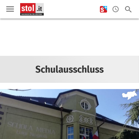
Schulausschluss