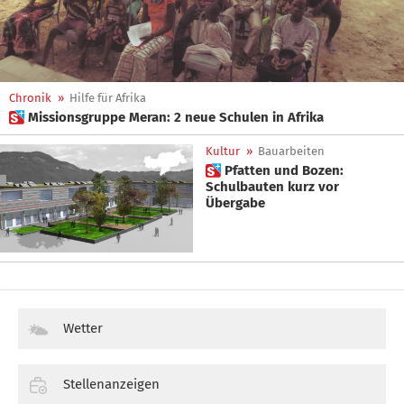
Chronik
»
Hilfe für Afrika
 Missionsgruppe Meran: 2 neue Schulen in Afrika
Kultur
»
Bauarbeiten
 Pfatten und Bozen:
Schulbauten kurz vor
Übergabe
Wetter
Stellenanzeigen