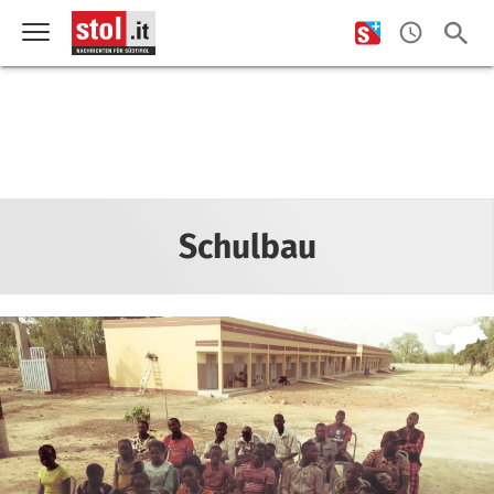
Schulbau