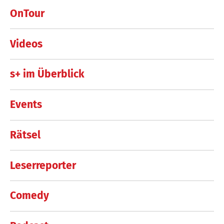
OnTour
Videos
s+ im Überblick
Events
Rätsel
Leserreporter
Comedy