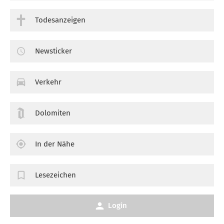
Todesanzeigen
Newsticker
Verkehr
Dolomiten
In der Nähe
Lesezeichen
Login