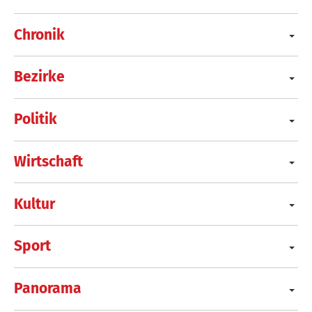
Chronik
Bezirke
Politik
Wirtschaft
Kultur
Sport
Panorama