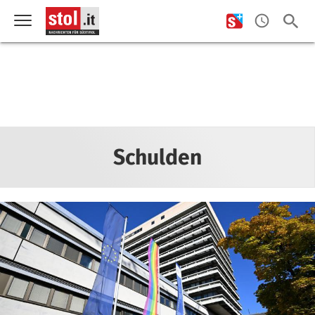
Schulden