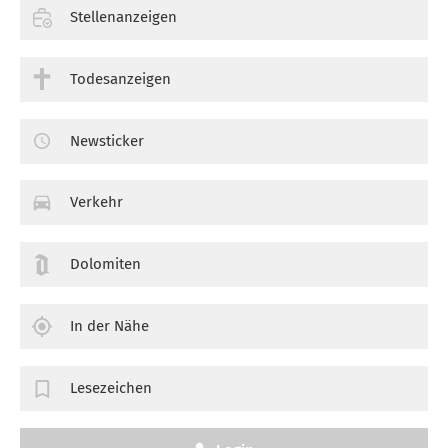
Stellenanzeigen
Todesanzeigen
Newsticker
Verkehr
Dolomiten
In der Nähe
Lesezeichen