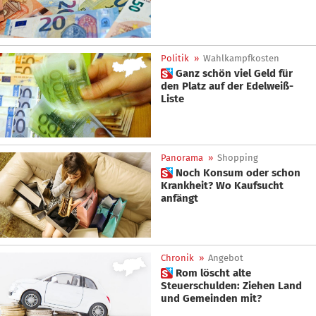
Politik
»
Wahlkampfkosten
 Ganz schön viel Geld für
den Platz auf der Edelweiß-
Liste
Panorama
»
Shopping
 Noch Konsum oder schon
Krankheit? Wo Kaufsucht
anfängt
Chronik
»
Angebot
 Rom löscht alte
Steuerschulden: Ziehen Land
und Gemeinden mit?