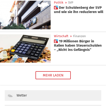
Politik
»
SVP
 Der Schuldenberg der SVP
und wie sie ihn reduzieren will
Wirtschaft
»
Finanzen
 19 Millionen Bürger in
Italien haben Steuerschulden
– „Nicht ins Gefängnis“
MEHR LADEN
Wetter