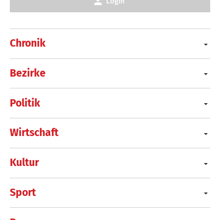
Login
Chronik
Bezirke
Politik
Wirtschaft
Kultur
Sport