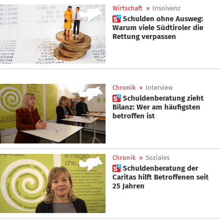
Wirtschaft
»
Insolvenz
 Schulden ohne Ausweg:
Warum viele Südtiroler die
Rettung verpassen
Chronik
»
Interview
 Schuldenberatung zieht
Bilanz: Wer am häufigsten
betroffen ist
Chronik
»
Soziales
 Schuldenberatung der
Caritas hilft Betroffenen seit
25 Jahren