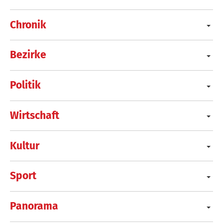
Chronik
Bezirke
Politik
Wirtschaft
Kultur
Sport
Panorama