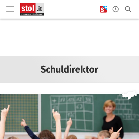
Schuldirektor