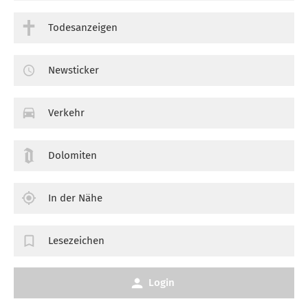
Todesanzeigen
Newsticker
Verkehr
Dolomiten
In der Nähe
Lesezeichen
Login