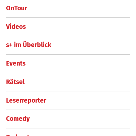
OnTour
Videos
s+ im Überblick
Events
Rätsel
Leserreporter
Comedy