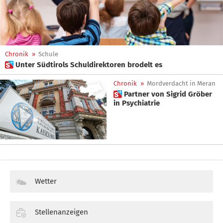
Chronik
»
Schule
 Unter Südtirols Schuldirektoren brodelt es
Chronik
»
Mordverdacht in Meran
 Partner von Sigrid Gröber
in Psychiatrie
Wetter
Stellenanzeigen