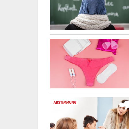
ABSTIMMUNG