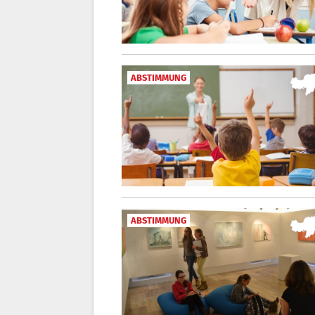
ABSTIMMUNG
ABSTIMMUNG