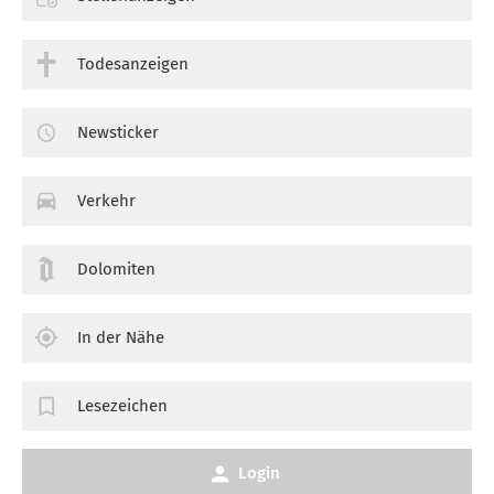
Todesanzeigen
Newsticker
Verkehr
Dolomiten
In der Nähe
Lesezeichen
Login