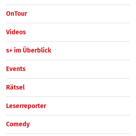
OnTour
Videos
s+ im Überblick
Events
Rätsel
Leserreporter
Comedy