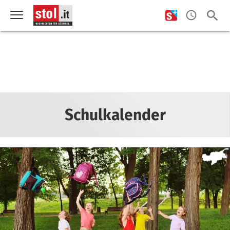
Schulkalender