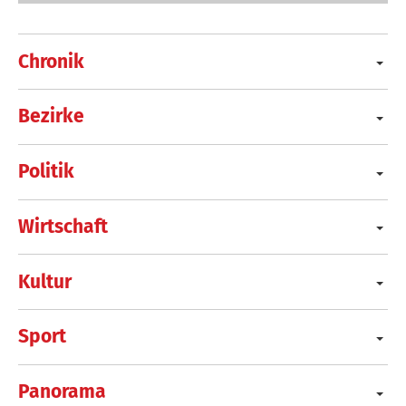
Chronik
Bezirke
Politik
Wirtschaft
Kultur
Sport
Panorama