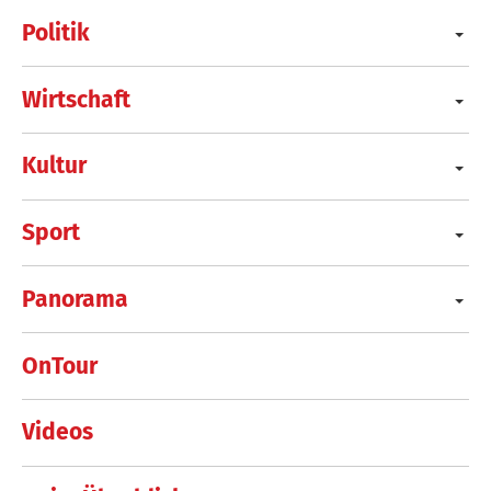
Politik
Wirtschaft
Kultur
Sport
Panorama
OnTour
Videos