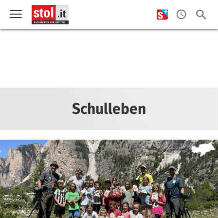
Schulleben