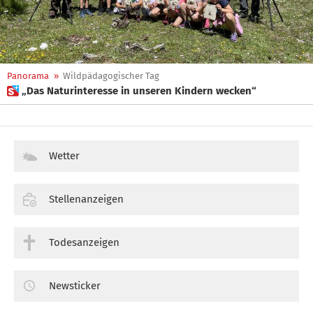
Panorama
»
Wildpädagogischer Tag
 „Das Naturinteresse in unseren Kindern wecken“
Wetter
Stellenanzeigen
Todesanzeigen
Newsticker