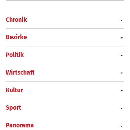
Chronik
Bezirke
Politik
Wirtschaft
Kultur
Sport
Panorama