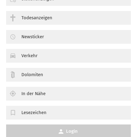
Todesanzeigen
Newsticker
Verkehr
Dolomiten
In der Nähe
Lesezeichen
Login