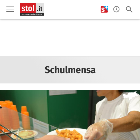
Schulmensa