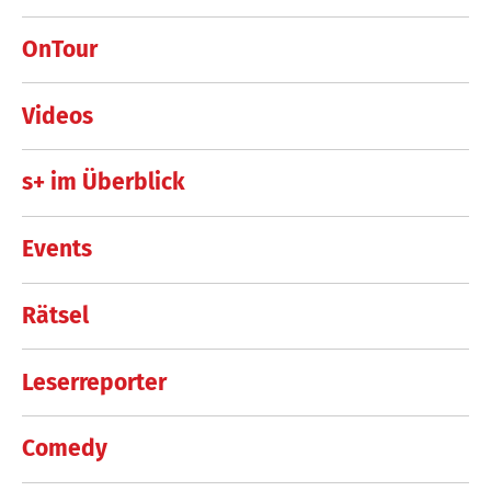
OnTour
Videos
s+ im Überblick
Events
Rätsel
Leserreporter
Comedy