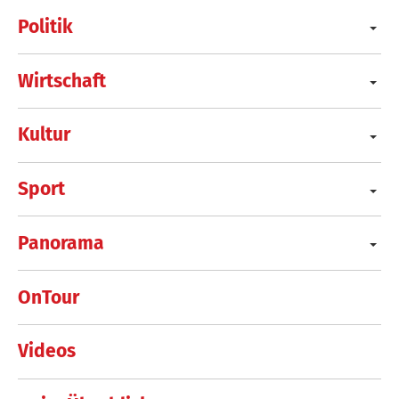
Politik
Wirtschaft
Kultur
Sport
Panorama
OnTour
Videos