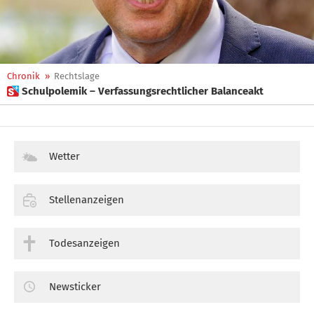
Chronik
»
Rechtslage
 Schulpolemik – Verfassungsrechtlicher Balanceakt
Wetter
Stellenanzeigen
Todesanzeigen
Newsticker