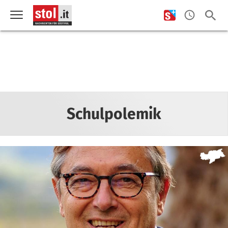
Schulpolemik