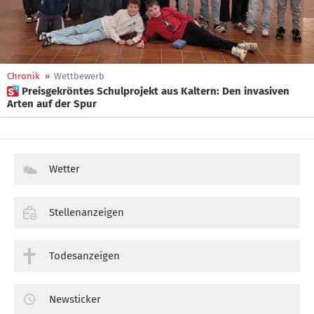
Chronik
»
Wettbewerb
 Preisgekröntes Schulprojekt aus Kaltern: Den invasiven
Arten auf der Spur
Wetter
Stellenanzeigen
Todesanzeigen
Newsticker