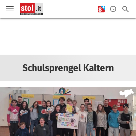
Schulsprengel Kaltern