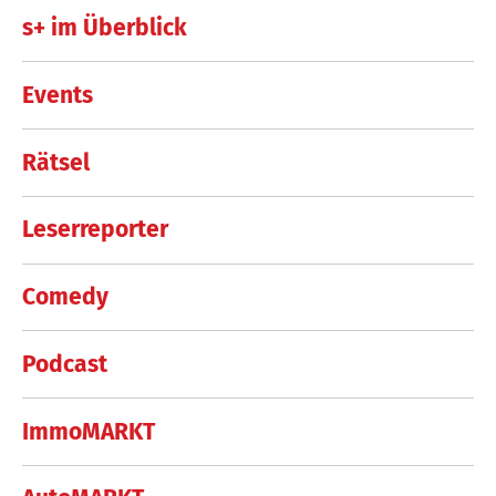
s+ im Überblick
Events
Rätsel
Leserreporter
Comedy
Podcast
ImmoMARKT