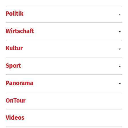
Politik
Wirtschaft
Kultur
Sport
Panorama
OnTour
Videos