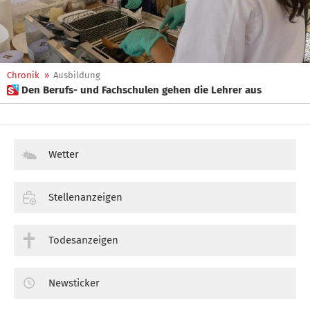
Chronik
»
Ausbildung
 Den Berufs- und Fachschulen gehen die Lehrer aus
Wetter
Stellenanzeigen
Todesanzeigen
Newsticker