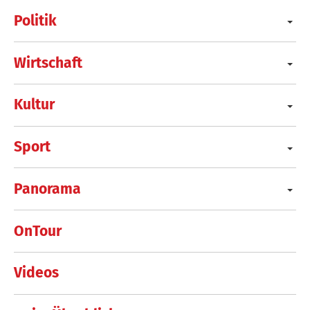
Politik
Wirtschaft
Kultur
Sport
Panorama
OnTour
Videos