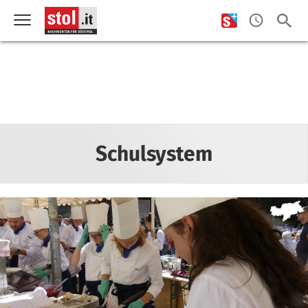
Schulsystem