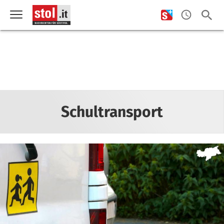
Schultransport