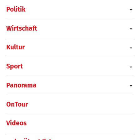
Politik
Wirtschaft
Kultur
Sport
Panorama
OnTour
Videos