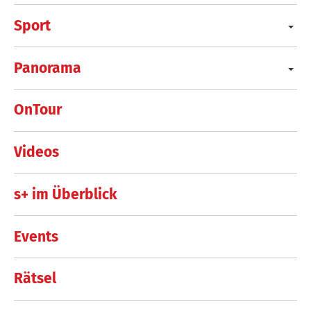
Sport
Panorama
OnTour
Videos
s+ im Überblick
Events
Rätsel