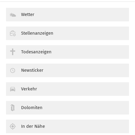
Wetter
Stellenanzeigen
Todesanzeigen
Newsticker
Verkehr
Dolomiten
In der Nähe