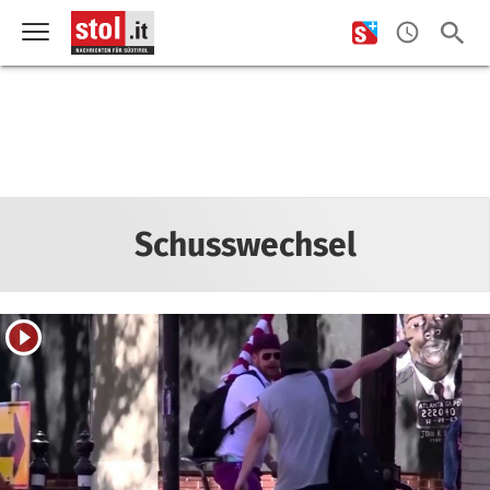
Schusswechsel