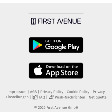
Impressum
|
AGB
|
Privacy Policy
|
Cookie Policy
|
Privacy
Einstellungen
|
|
|
FAQ
Push-Nachrichten
Netiquette
2
©
2026
First Avenue GmbH