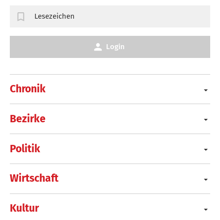
Lesezeichen
Login
Chronik
Bezirke
Politik
Wirtschaft
Kultur