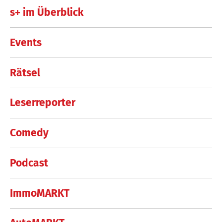
s+ im Überblick
Events
Rätsel
Leserreporter
Comedy
Podcast
ImmoMARKT