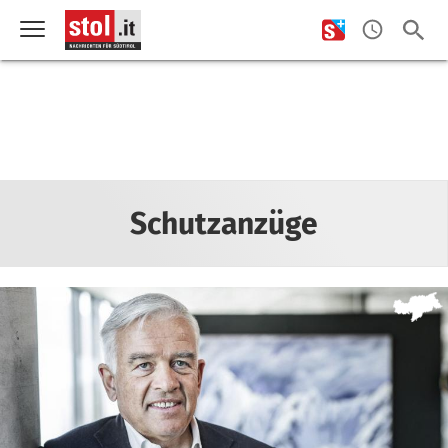
Schutzanzüge