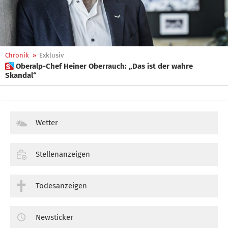
Chronik
»
Exklusiv
 Oberalp-Chef Heiner Oberrauch: „Das ist der wahre
Skandal“
Wetter
Stellenanzeigen
Todesanzeigen
Newsticker