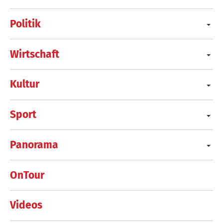
Politik
Wirtschaft
Kultur
Sport
Panorama
OnTour
Videos