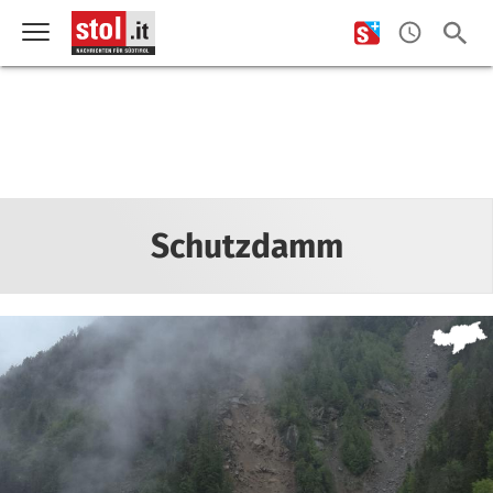
Schutzdamm