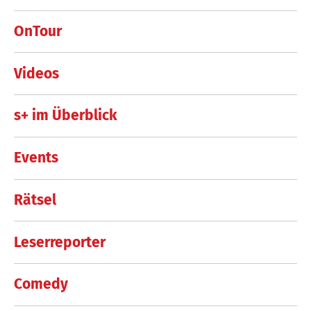
OnTour
Videos
s+ im Überblick
Events
Rätsel
Leserreporter
Comedy