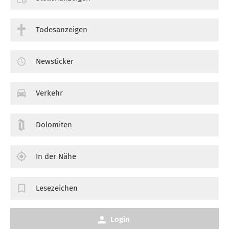
Todesanzeigen
Newsticker
Verkehr
Dolomiten
In der Nähe
Lesezeichen
Login