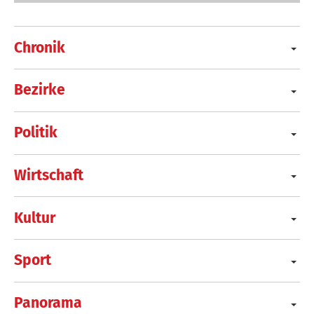
Chronik
Bezirke
Politik
Wirtschaft
Kultur
Sport
Panorama