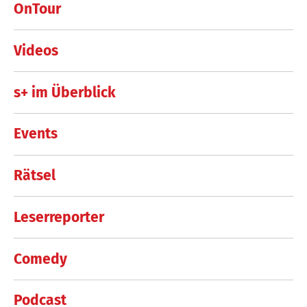
OnTour
Videos
s+ im Überblick
Events
Rätsel
Leserreporter
Comedy
Podcast