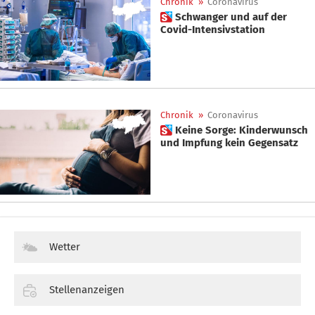
Chronik
»
Coronavirus
 Schwanger und auf der
Covid-Intensivstation
Chronik
»
Coronavirus
 Keine Sorge: Kinderwunsch
und Impfung kein Gegensatz
Wetter
Stellenanzeigen