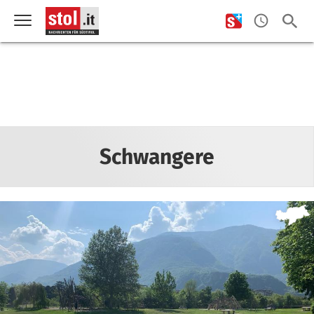
Schwangere