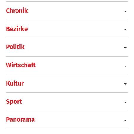
Chronik
Bezirke
Politik
Wirtschaft
Kultur
Sport
Panorama