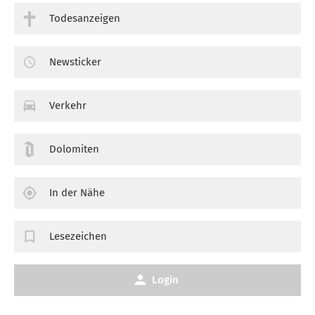
Todesanzeigen
Newsticker
Verkehr
Dolomiten
In der Nähe
Lesezeichen
Login