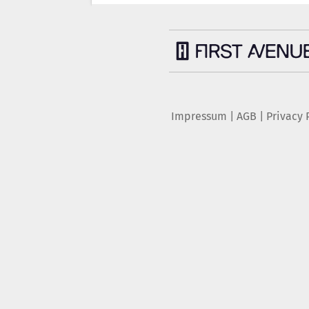
Impressum
|
AGB
|
Privacy 