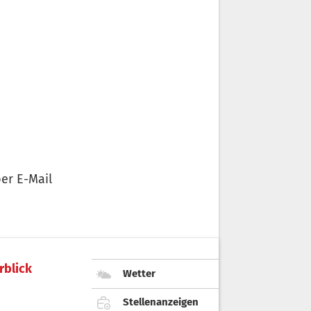
er E-Mail
rblick
Wetter
Stellenanzeigen