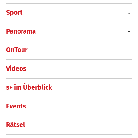
Sport
Panorama
OnTour
Videos
s+ im Überblick
Events
Rätsel