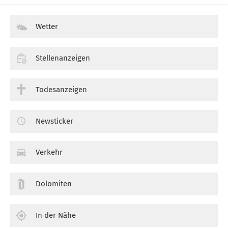
Wetter
Stellenanzeigen
Todesanzeigen
Newsticker
Verkehr
Dolomiten
In der Nähe