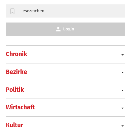
Lesezeichen
Login
Chronik
Bezirke
Politik
Wirtschaft
Kultur