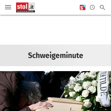
Schweigeminute