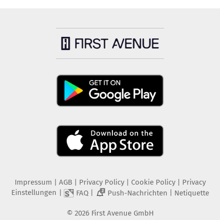
Impressum
|
AGB
|
Privacy Policy
|
Cookie Policy
|
Privacy
Einstellungen
|
|
|
FAQ
Push-Nachrichten
Netiquette
2
©
2026
First Avenue GmbH