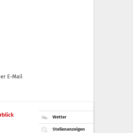
er E-Mail
rblick
Wetter
Stellenanzeigen