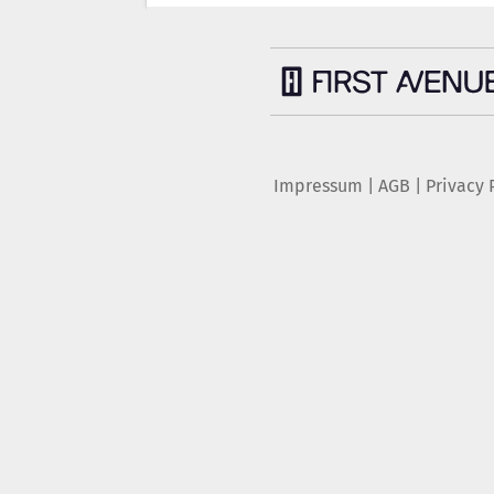
Impressum
|
AGB
|
Privacy 