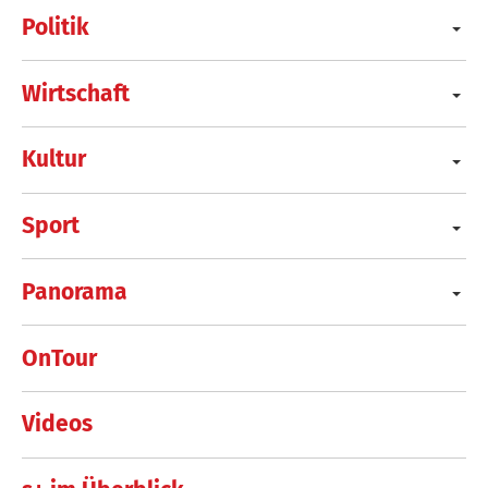
Politik
Wirtschaft
Kultur
Sport
Panorama
OnTour
Videos