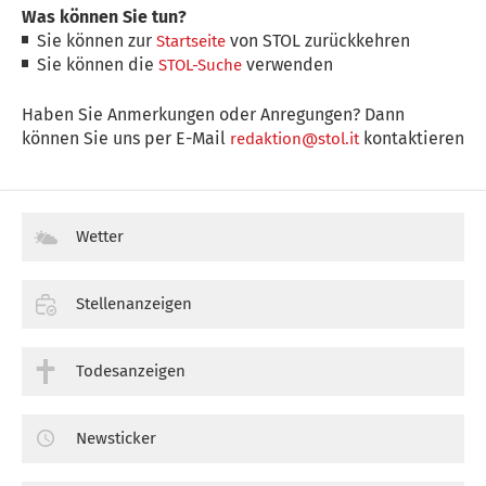
Was können Sie tun?
Sie können zur
von STOL zurückkehren
Startseite
Sie können die
verwenden
STOL-Suche
Haben Sie Anmerkungen oder Anregungen? Dann
können Sie uns per E-Mail
kontaktieren
redaktion@stol.it
Wetter
Stellenanzeigen
Todesanzeigen
Newsticker