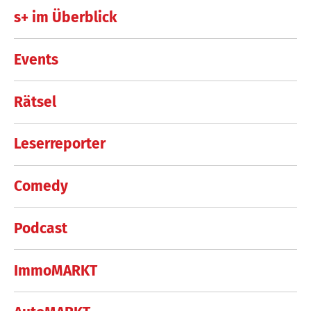
s+ im Überblick
Events
Rätsel
Leserreporter
Comedy
Podcast
ImmoMARKT