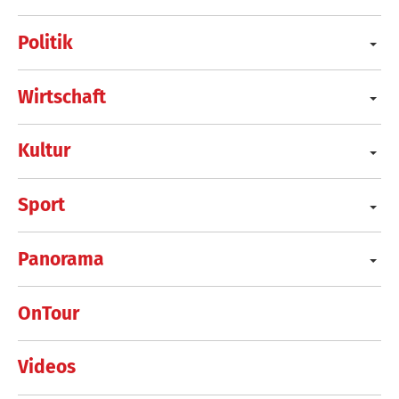
Politik
Wirtschaft
Kultur
Sport
Panorama
OnTour
Videos