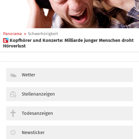
Panorama
»
Schwerhörigkeit
 Kopfhörer und Konzerte: Milliarde junger Menschen droht
Hörverlust
Wetter
Stellenanzeigen
Todesanzeigen
Newsticker