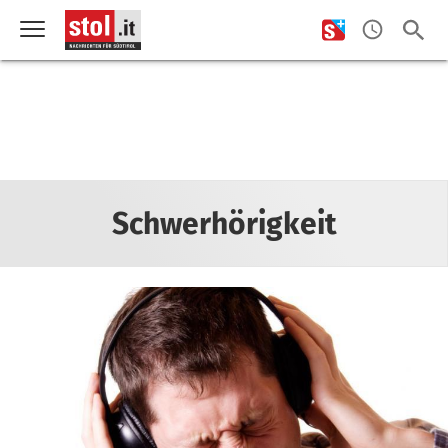
Schwerhörigkeit