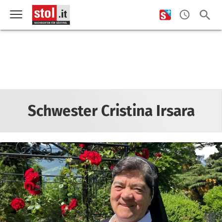
Schwester Cristina Irsara