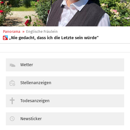
Panorama
»
Englische Fräulein
 „Nie gedacht, dass ich die Letzte sein würde“
Wetter
Stellenanzeigen
Todesanzeigen
Newsticker