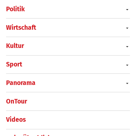
Politik
Wirtschaft
Kultur
Sport
Panorama
OnTour
Videos