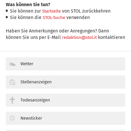
Was können Sie tun?
Sie können zur
von STOL zurückkehren
Startseite
Sie können die
verwenden
STOL-Suche
Haben Sie Anmerkungen oder Anregungen? Dann
können Sie uns per E-Mail
kontaktieren
redaktion@stol.it
Wetter
Stellenanzeigen
Todesanzeigen
Newsticker