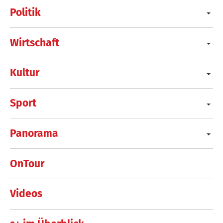
Politik
Wirtschaft
Kultur
Sport
Panorama
OnTour
Videos