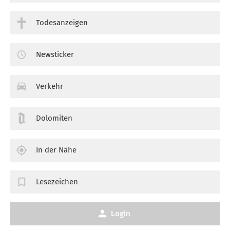
Todesanzeigen
Newsticker
Verkehr
Dolomiten
In der Nähe
Lesezeichen
Login