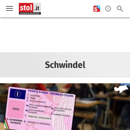
Schwindel