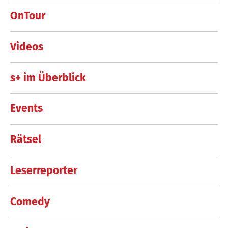
OnTour
Videos
s+ im Überblick
Events
Rätsel
Leserreporter
Comedy