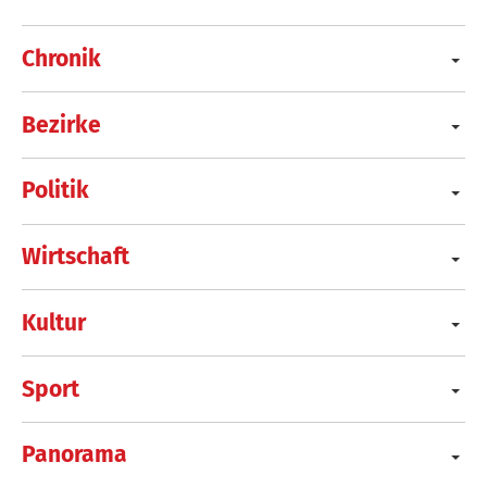
Chronik
Bezirke
Politik
Wirtschaft
Kultur
Sport
Panorama