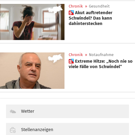
Chronik
»
Gesundheit
 Akut auftretender
Schwindel? Das kann
dahinterstecken
Chronik
»
Notaufnahme
 Extreme Hitze: „Noch nie so
viele Fälle von Schwindel“
Wetter
Stellenanzeigen