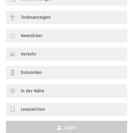
Todesanzeigen
Newsticker
Verkehr
Dolomiten
In der Nähe
Lesezeichen
Login