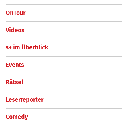
OnTour
Videos
s+ im Überblick
Events
Rätsel
Leserreporter
Comedy