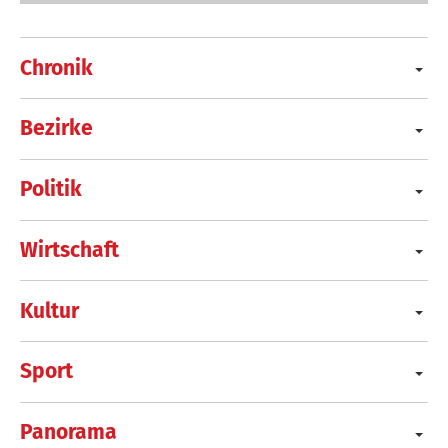
Chronik
Bezirke
Politik
Wirtschaft
Kultur
Sport
Panorama