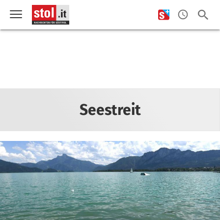
Seestreit