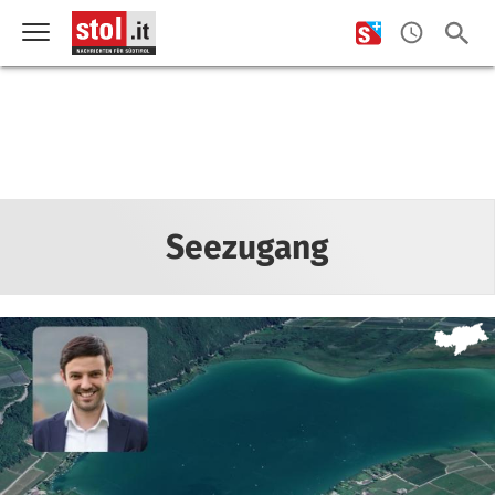
Seezugang