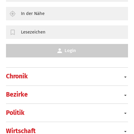
In der Nähe
Lesezeichen
Login
Chronik
Bezirke
Politik
Wirtschaft