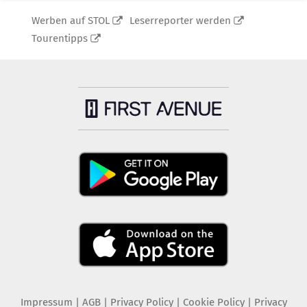
Werben auf STOL
Leserreporter werden
Tourentipps
Impressum
|
AGB
|
Privacy Policy
|
Cookie Policy
|
Privacy