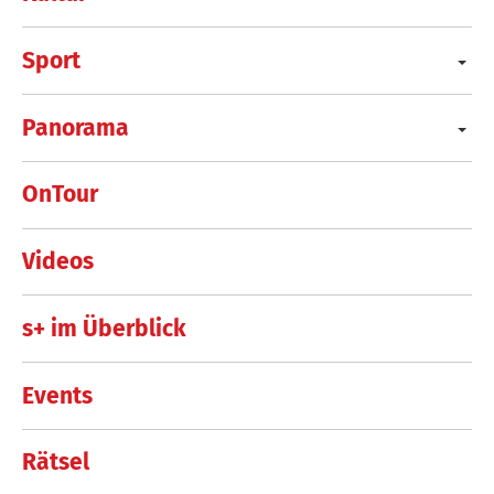
Sport
Panorama
OnTour
Videos
s+ im Überblick
Events
Rätsel