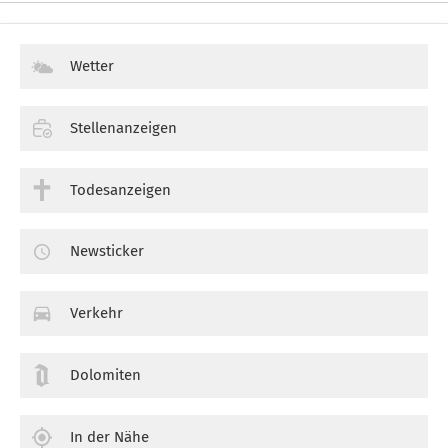
Wetter
Stellenanzeigen
Todesanzeigen
Newsticker
Verkehr
Dolomiten
In der Nähe