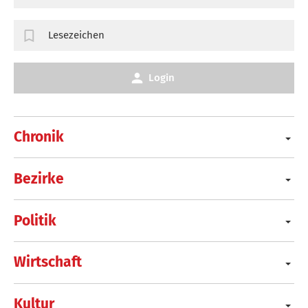
Lesezeichen
Login
Chronik
Bezirke
Politik
Wirtschaft
Kultur