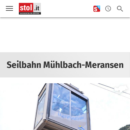
Seilbahn Mühlbach-Meransen