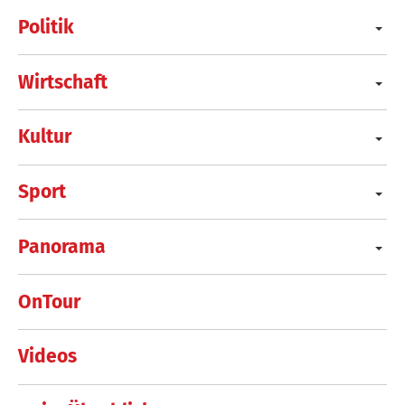
Politik
Wirtschaft
Kultur
Sport
Panorama
OnTour
Videos