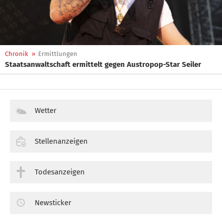
Chronik
»
Ermittlungen
Staatsanwaltschaft ermittelt gegen Austropop-Star Seiler
Wetter
Stellenanzeigen
Todesanzeigen
Newsticker