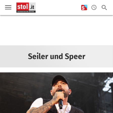
Seiler und Speer