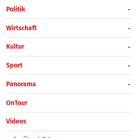
Politik
Wirtschaft
Kultur
Sport
Panorama
OnTour
Videos