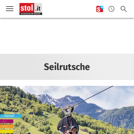
Seilrutsche