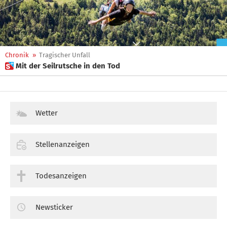
Chronik
»
Tragischer Unfall
 Mit der Seilrutsche in den Tod
Wetter
Stellenanzeigen
Todesanzeigen
Newsticker