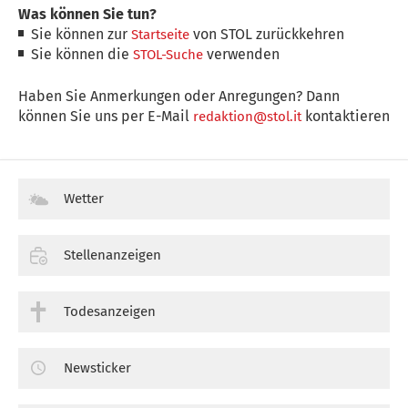
Was können Sie tun?
Sie können zur
von STOL zurückkehren
Startseite
Sie können die
verwenden
STOL-Suche
Haben Sie Anmerkungen oder Anregungen? Dann
können Sie uns per E-Mail
kontaktieren
redaktion@stol.it
Wetter
Stellenanzeigen
Todesanzeigen
Newsticker