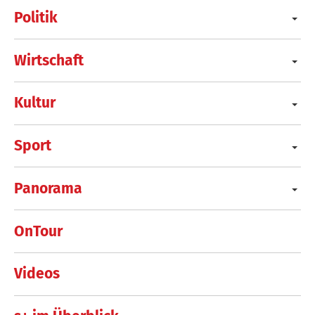
Politik
Wirtschaft
Kultur
Sport
Panorama
OnTour
Videos