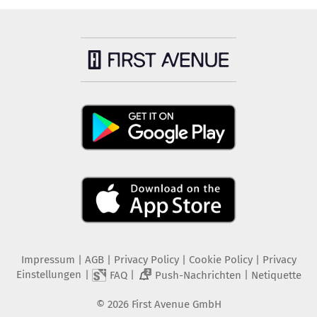
Impressum
|
AGB
|
Privacy Policy
|
Cookie Policy
|
Privacy
Einstellungen
|
|
|
FAQ
Push-Nachrichten
Netiquette
2
©
2026
First Avenue GmbH