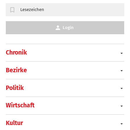
Lesezeichen
Login
Chronik
Bezirke
Politik
Wirtschaft
Kultur