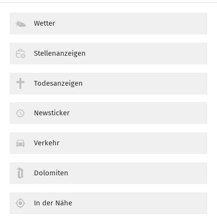
Wetter
Stellenanzeigen
Todesanzeigen
Newsticker
Verkehr
Dolomiten
In der Nähe