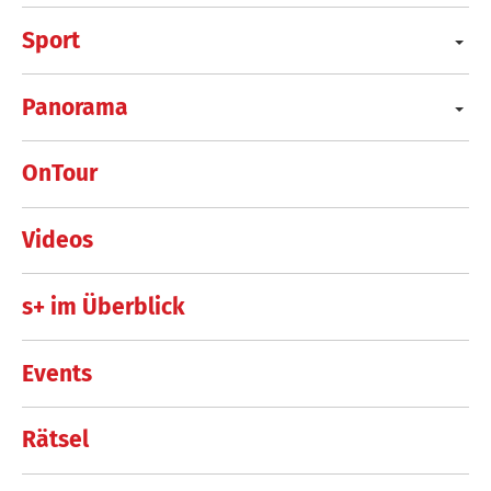
Sport
Panorama
OnTour
Videos
s+ im Überblick
Events
Rätsel