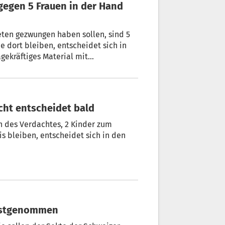
ten gezwungen haben sollen, sind 5
e dort bleiben, entscheidet sich in
gekräftiges Material mit
icht entscheidet bald
s bleiben, entscheidet sich in den
al festgenommen