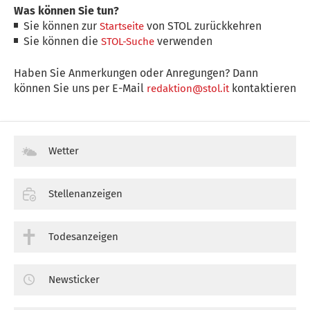
Was können Sie tun?
Sie können zur
von STOL zurückkehren
Startseite
Sie können die
verwenden
STOL-Suche
Haben Sie Anmerkungen oder Anregungen? Dann
können Sie uns per E-Mail
kontaktieren
redaktion@stol.it
Wetter
Stellenanzeigen
Todesanzeigen
Newsticker