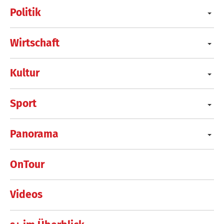
Politik
Wirtschaft
Kultur
Sport
Panorama
OnTour
Videos