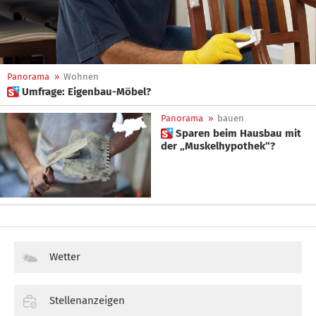
Panorama
»
Wohnen
 Umfrage: Eigenbau-Möbel?
Panorama
»
bauen
 Sparen beim Hausbau mit
der „Muskelhypothek“?
Wetter
Stellenanzeigen