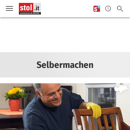
Selbermachen