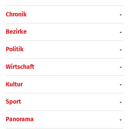
Chronik
Bezirke
Politik
Wirtschaft
Kultur
Sport
Panorama