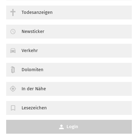
Todesanzeigen
Newsticker
Verkehr
Dolomiten
In der Nähe
Lesezeichen
Login