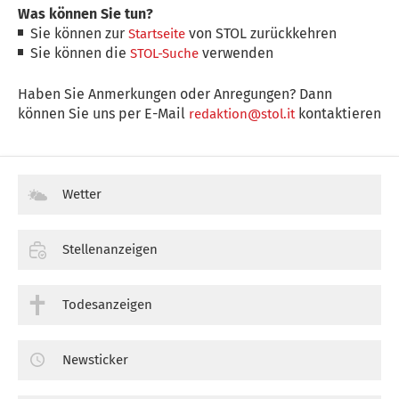
Was können Sie tun?
Sie können zur
von STOL zurückkehren
Startseite
Sie können die
verwenden
STOL-Suche
Haben Sie Anmerkungen oder Anregungen? Dann
können Sie uns per E-Mail
kontaktieren
redaktion@stol.it
Wetter
Stellenanzeigen
Todesanzeigen
Newsticker