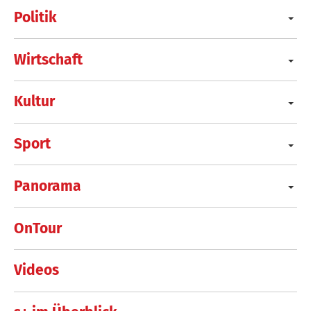
Politik
Wirtschaft
Kultur
Sport
Panorama
OnTour
Videos