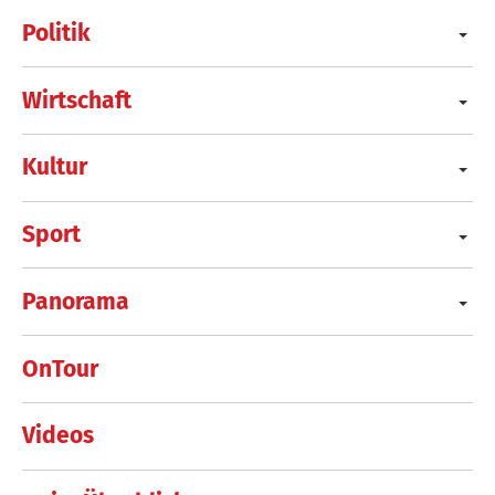
Politik
Wirtschaft
Kultur
Sport
Panorama
OnTour
Videos