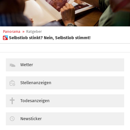
Panorama
»
Ratgeber
 Selbstlob stinkt? Nein, Selbstlob stimmt!
Wetter
Stellenanzeigen
Todesanzeigen
Newsticker