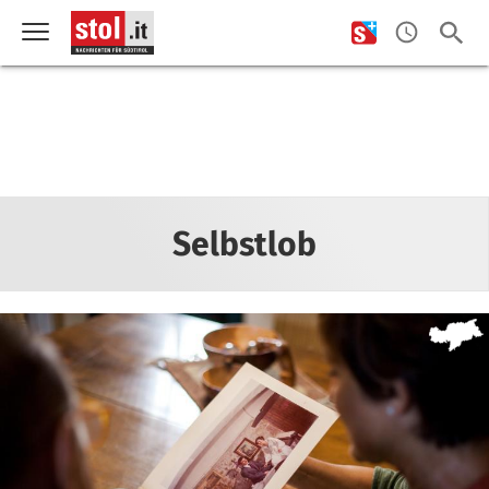
Selbstlob