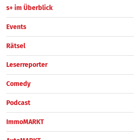
s+ im Überblick
Events
Rätsel
Leserreporter
Comedy
Podcast
ImmoMARKT