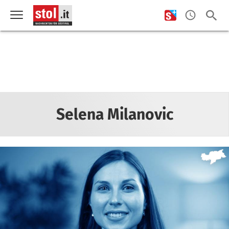
Selena Milanovic