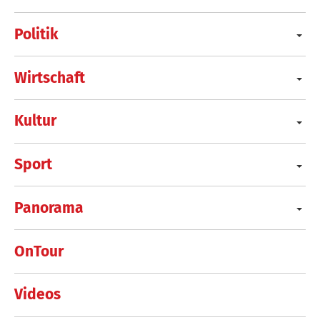
Politik
Wirtschaft
Kultur
Sport
Panorama
OnTour
Videos