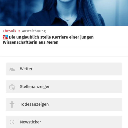
Chronik
»
Auszeichnung
 Die unglaublich steile Karriere einer jungen
Wissenschaftlerin aus Meran
Wetter
Stellenanzeigen
Todesanzeigen
Newsticker