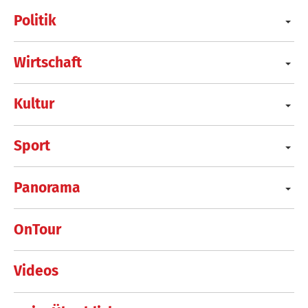
Politik
Wirtschaft
Kultur
Sport
Panorama
OnTour
Videos