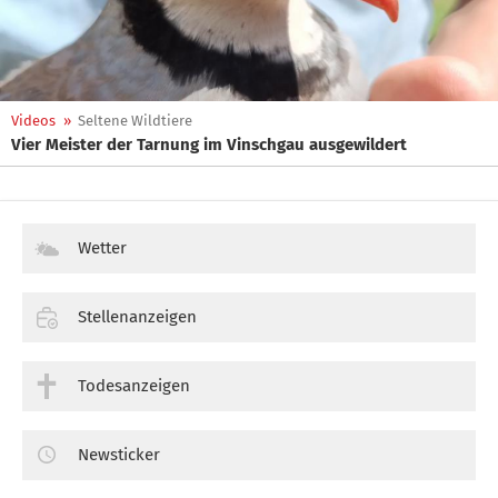
Videos
»
Seltene Wildtiere
Vier Meister der Tarnung im Vinschgau ausgewildert
Wetter
Stellenanzeigen
Todesanzeigen
Newsticker