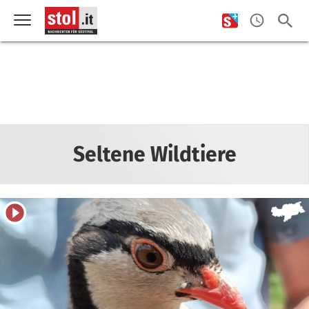
Seltene Wildtiere