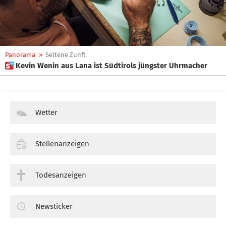
Panorama
»
Seltene Zunft
 Kevin Wenin aus Lana ist Südtirols jüngster Uhrmacher
Wetter
Stellenanzeigen
Todesanzeigen
Newsticker