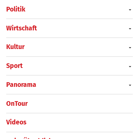
Politik
Wirtschaft
Kultur
Sport
Panorama
OnTour
Videos