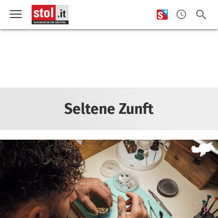
Seltene Zunft