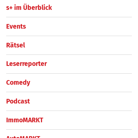
s+ im Überblick
Events
Rätsel
Leserreporter
Comedy
Podcast
ImmoMARKT