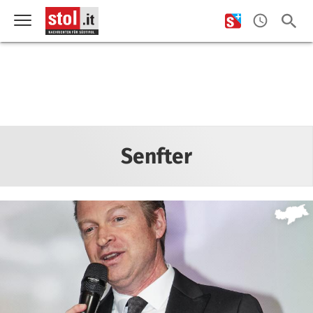
Senfter