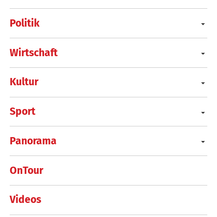
Politik
Wirtschaft
Kultur
Sport
Panorama
OnTour
Videos