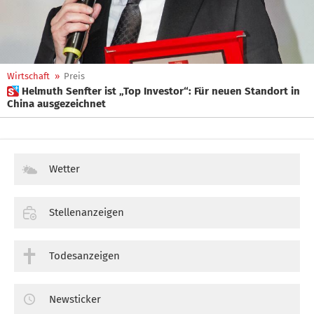
Wirtschaft
»
Preis
 Helmuth Senfter ist „Top Investor“: Für neuen Standort in
China ausgezeichnet
Wetter
Stellenanzeigen
Todesanzeigen
Newsticker