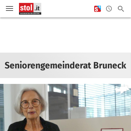
Seniorengemeinderat Bruneck