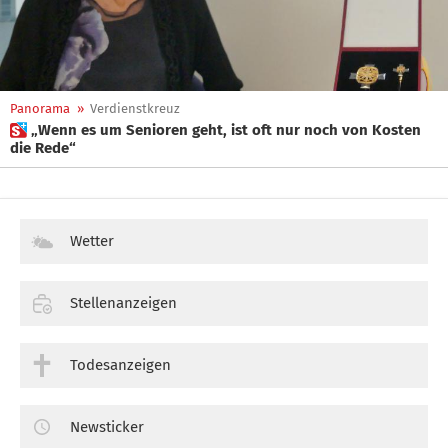
Panorama
»
Verdienstkreuz
 „Wenn es um Senioren geht, ist oft nur noch von Kosten
die Rede“
Wetter
Stellenanzeigen
Todesanzeigen
Newsticker