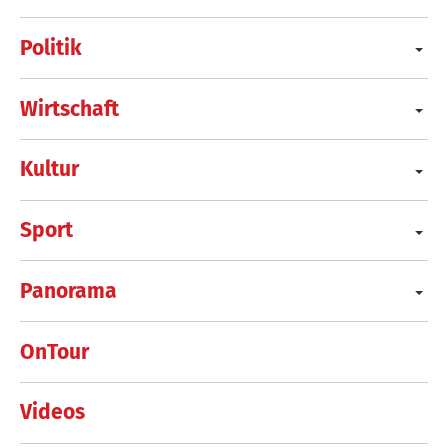
Politik
Wirtschaft
Kultur
Sport
Panorama
OnTour
Videos