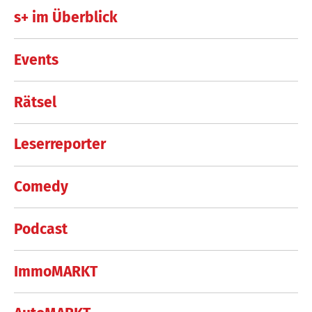
s+ im Überblick
Events
Rätsel
Leserreporter
Comedy
Podcast
ImmoMARKT