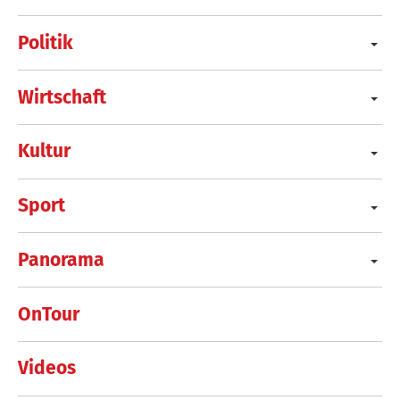
Politik
Wirtschaft
Kultur
Sport
Panorama
OnTour
Videos