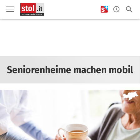
Seniorenheime machen mobil