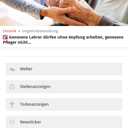
Chronik
»
Ungleichbehandlung
 Genesene Lehrer dürfen ohne Impfung arbeiten, genesene
Pfleger nicht...
Wetter
Stellenanzeigen
Todesanzeigen
Newsticker