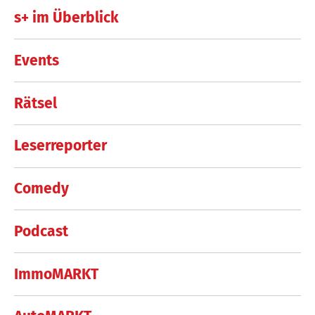
s+ im Überblick
Events
Rätsel
Leserreporter
Comedy
Podcast
ImmoMARKT