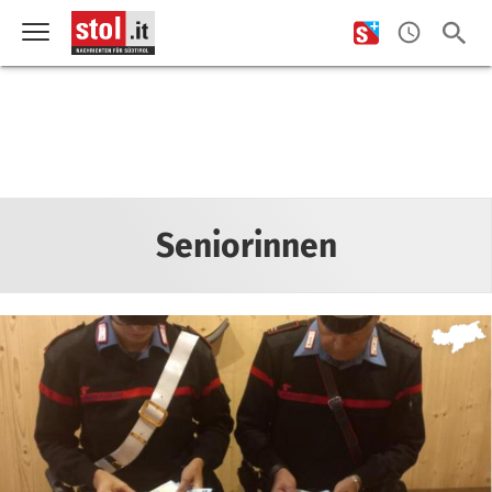
Seniorinnen