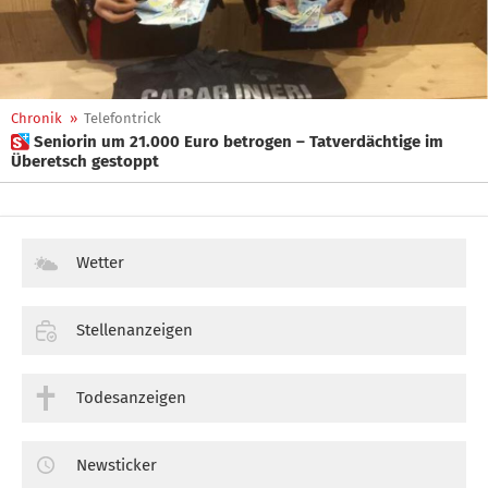
Chronik
»
Telefontrick
 Seniorin um 21.000 Euro betrogen – Tatverdächtige im
Überetsch gestoppt
Wetter
Stellenanzeigen
Todesanzeigen
Newsticker