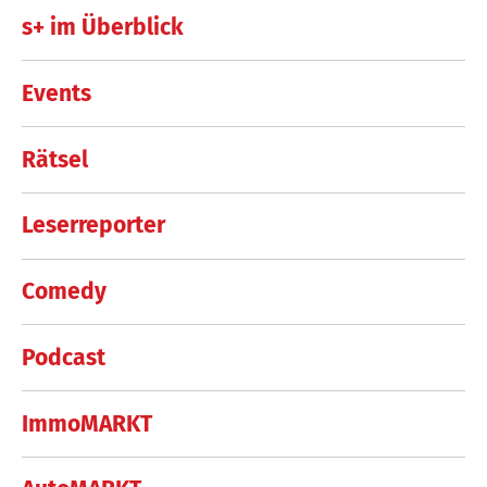
s+ im Überblick
Events
Rätsel
Leserreporter
Comedy
Podcast
ImmoMARKT