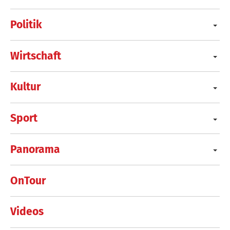
Politik
Wirtschaft
Kultur
Sport
Panorama
OnTour
Videos