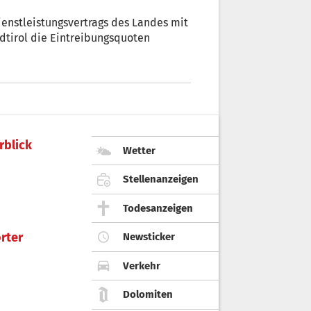
enstleistungsvertrags des Landes mit
dtirol die Eintreibungsquoten
rblick
Wetter
Stellenanzeigen
Todesanzeigen
rter
Newsticker
Verkehr
Dolomiten