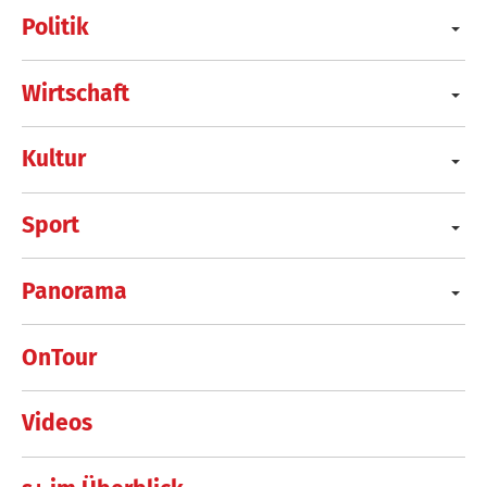
Politik
Wirtschaft
Kultur
Sport
Panorama
OnTour
Videos