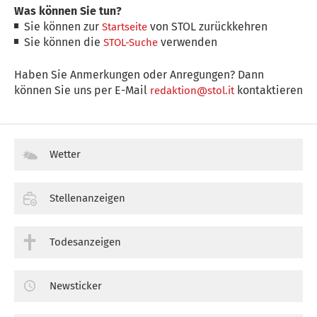
Was können Sie tun?
Sie können zur
von STOL zurückkehren
Startseite
Sie können die
verwenden
STOL-Suche
Haben Sie Anmerkungen oder Anregungen? Dann
können Sie uns per E-Mail
kontaktieren
redaktion@stol.it
Wetter
Stellenanzeigen
Todesanzeigen
Newsticker